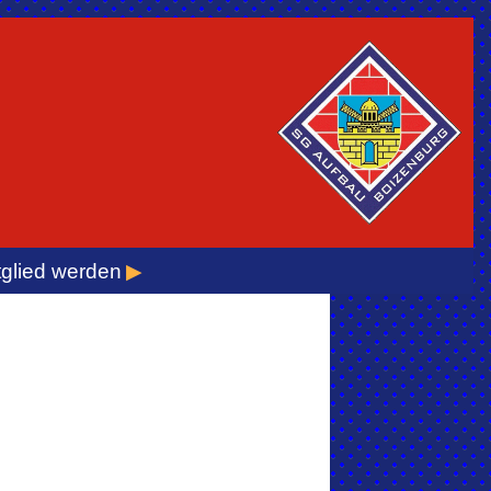
tglied werden