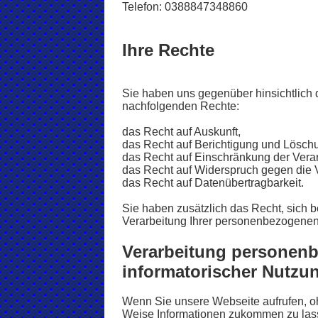
Telefon: 0388847348860
Ihre Rechte
Sie haben uns gegenüber hinsichtlich
nachfolgenden Rechte:
das Recht auf Auskunft,
das Recht auf Berichtigung und Lösch
das Recht auf Einschränkung der Verar
das Recht auf Widerspruch gegen die 
das Recht auf Datenübertragbarkeit.
Sie haben zusätzlich das Recht, sich 
Verarbeitung Ihrer personenbezogene
Verarbeitung personenb
informatorischer Nutzu
Wenn Sie unsere Webseite aufrufen, oh
Weise Informationen zukommen zu lass