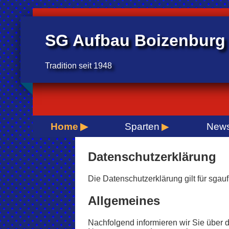
SG Aufbau Boizenburg 
Tradition seit 1948
Home
Sparten
New
Datenschutzerklärung
Die Datenschutzerklärung gilt für sga
Allgemeines
Nachfolgend informieren wir Sie über